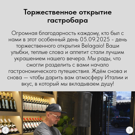
Торжественное открытие
гастробара
Огромная благодарность каждому, кто был с
нами в этот особенный день 05.09.2025 - день
торжественного открытия Belagaio! Ваши
улыбки, теплые слова и аппетит стали лучшим
украшением нашего вечера. Мы рады, что
смогли разделить с вами начало
гастрономического путешествия. Ждём снова и
снова — чтобы дарить вам атмосферу Италии и
вкус, в который мы вкладываем душу!