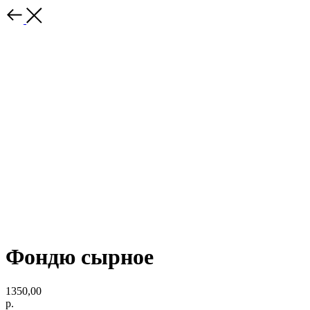
Фондю сырное
1350,00
р.