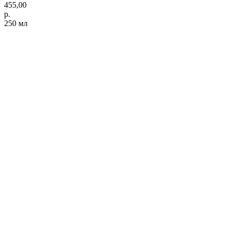
455,00
р.
250 мл