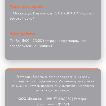
Адрес ресторана
г. Москва, ул. Родченко, д. 2, ЖК «ЗИЛАРТ» - дом с
Золотой аркой
Часы работы
Пн-Вс: 11:00 - 23:00 (встречи с партнерами по
предварительной записи)
Ресторан «Белагайо» открыт для различных форм
партнерства и сотрудничества. Мы ценим долгосрочные
отношения и готовы предложить индивидуальные условия
для каждого партнера.
ООО «Белагая»
| ИНН 7743462030 | Ресторан
«Белагайо» в ЗИЛАРТ