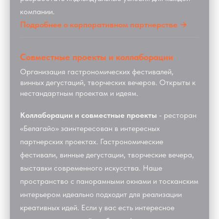
компании.
Подробнее о корпоративном партнерстве →
Совместные проекты и коллаборации
Организация гастрономических фестивалей,
винных дегустаций, творческих вечеров. Открыты к
нестандартным проектам и идеям.
Коллаборации и совместные проекты
- ресторан
«Белагайо» заинтересован в интересных
партнерских проектах. Гастрономические
фестивали, винные дегустации, творческие вечера,
выставки современного искусства. Наше
пространство с панорамными окнами и тосканским
интерьером идеально подходит для реализации
креативных идей. Если у вас есть интересное