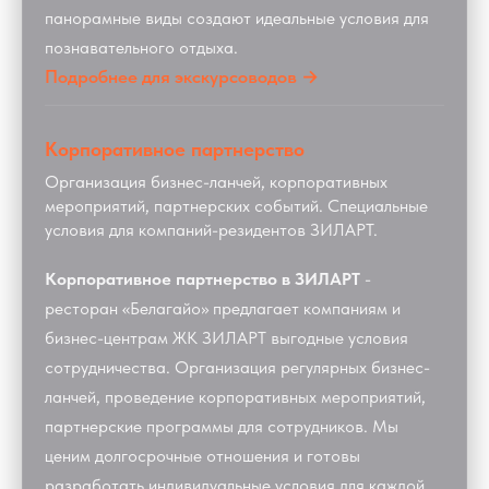
панорамные виды создают идеальные условия для
познавательного отдыха.
Подробнее для экскурсоводов →
Корпоративное партнерство
Организация бизнес-ланчей, корпоративных
мероприятий, партнерских событий. Специальные
условия для компаний-резидентов ЗИЛАРТ.
Корпоративное партнерство в ЗИЛАРТ
-
ресторан «Белагайо» предлагает компаниям и
бизнес-центрам ЖК ЗИЛАРТ выгодные условия
сотрудничества. Организация регулярных бизнес-
ланчей, проведение корпоративных мероприятий,
партнерские программы для сотрудников. Мы
ценим долгосрочные отношения и готовы
разработать индивидуальные условия для каждой