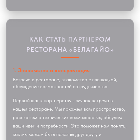
КАК СТАТЬ ПАРТНЕРОМ
РЕСТОРАНА «БЕЛАГАЙО»
1. Знакомство и консультация
Встреча в ресторане, знакомство с площадкой,
обсуждение возможностей сотрудничества
Первый шаг к партнерству - личная встреча в
нашем ресторане. Мы покажем вам пространство,
расскажем о технических возможностях, обсудим
ваши идеи и потребности. Это поможет нам понять,
как мы можем быть полезны друг другу и