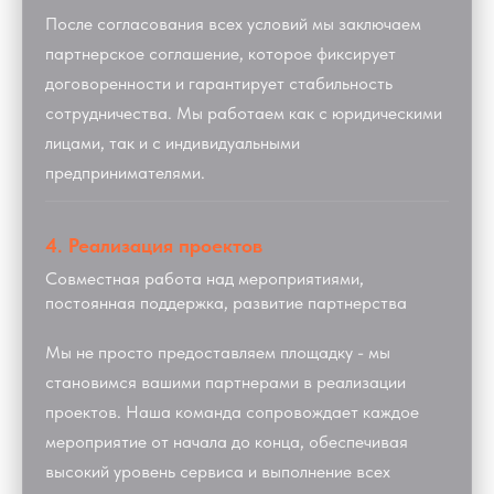
После согласования всех условий мы заключаем
партнерское соглашение, которое фиксирует
договоренности и гарантирует стабильность
сотрудничества. Мы работаем как с юридическими
лицами, так и с индивидуальными
предпринимателями.
4. Реализация проектов
Совместная работа над мероприятиями,
постоянная поддержка, развитие партнерства
Мы не просто предоставляем площадку - мы
становимся вашими партнерами в реализации
проектов. Наша команда сопровождает каждое
мероприятие от начала до конца, обеспечивая
высокий уровень сервиса и выполнение всех