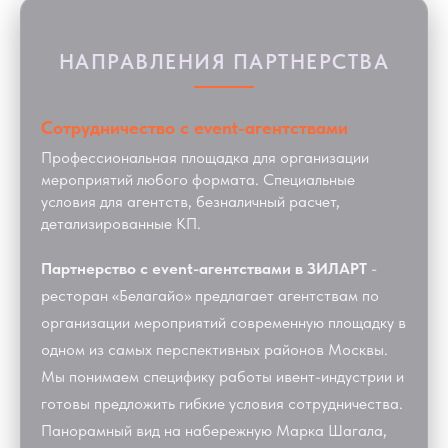
НАПРАВЛЕНИЯ ПАРТНЕРСТВА
Сотрудничество с event-агентствами
Профессиональная площадка для организации
мероприятий любого формата. Специальные
условия для агентств, безналичный расчет,
детализированные КП.
Партнерство с event-агентствами в ЗИЛАРТ
-
ресторан «Белагайо» предлагает агентствам по
организации мероприятий современную площадку в
одном из самых перспективных районов Москвы.
Мы понимаем специфику работы ивент-индустрии и
готовы предложить гибкие условия сотрудничества.
Панорамный вид на набережную Марка Шагала,