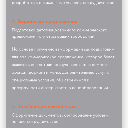
разработать оптимальные условия сотрудничества.
2. Разработка предложения
Подготовка детализированного коммерческого
предложения с учетом ваших требований
На основе полученной информации мы подготовим
для вас коммерческое предложение, которое будет
включать все детали сотрудничества: стоимость
аренды, варианты меню, дополнительные услуги,
специальные условия. Мы стремимся к
прозрачности и открытости в ценообразовании.
3. Заключение соглашения
Оформление документов, согласование условий,
начало сотрудничества