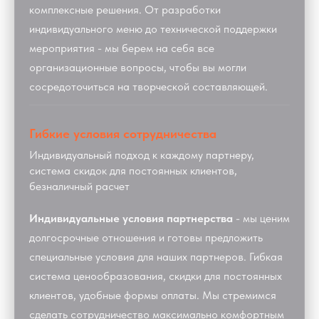
комплексные решения. От разработки
индивидуального меню до технической поддержки
мероприятия - мы берем на себя все
организационные вопросы, чтобы вы могли
сосредоточиться на творческой составляющей.
Гибкие условия сотрудничества
Индивидуальный подход к каждому партнеру,
система скидок для постоянных клиентов,
безналичный расчет
Индивидуальные условия партнерства
- мы ценим
долгосрочные отношения и готовы предложить
специальные условия для наших партнеров. Гибкая
система ценообразования, скидки для постоянных
клиентов, удобные формы оплаты. Мы стремимся
сделать сотрудничество максимально комфортным