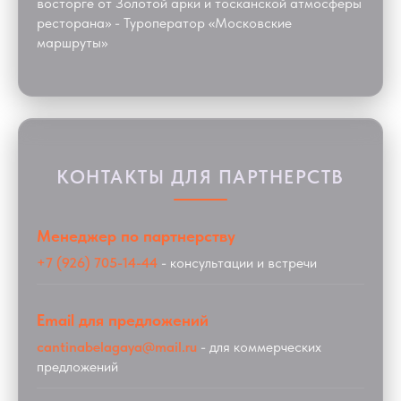
восторге от Золотой арки и тосканской атмосферы
ресторана» - Туроператор «Московские
маршруты»
КОНТАКТЫ ДЛЯ ПАРТНЕРСТВ
Менеджер по партнерству
+7 (926) 705-14-44
- консультации и встречи
Email для предложений
cantinabelagaya@mail.ru
- для коммерческих
предложений