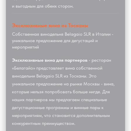
и выгодным для обеих сторон.
Эксклюзивные вина из Тосканы
Собственная винодельня Belagaio SLR в Италии -
уникальное предложение для дегустаций и
мероприятий
Эксклюзивные вина для партнеров
- ресторан
«Белагайо» представляет вина собственной
винодельни Belagaio SLR из Тосканы. Это
уникальное предложение на рынке Москвы - вина,
которые нельзя попробовать больше нигде. Для
наших партнеров мы предлагаем специальные
дегустационные программы и винные пары к
мероприятиям, что становится дополнительным
конкурентным преимуществом.