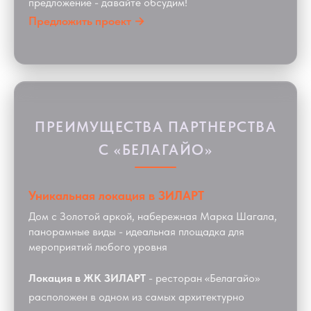
предложение - давайте обсудим!
Предложить проект →
ПРЕИМУЩЕСТВА ПАРТНЕРСТВА
С «БЕЛАГАЙО»
Уникальная локация в ЗИЛАРТ
Дом с Золотой аркой, набережная Марка Шагала,
панорамные виды - идеальная площадка для
мероприятий любого уровня
Локация в ЖК ЗИЛАРТ
- ресторан «Белагайо»
расположен в одном из самых архитектурно