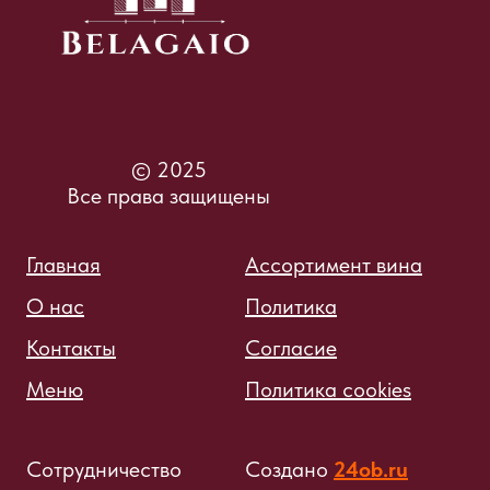
© 2025
Все права защищены
Главная
Ассортимент вина
О нас
Политика
Контакты
Согласие
Меню
Политика cookies
Сотрудничество
Создано
24ob.ru