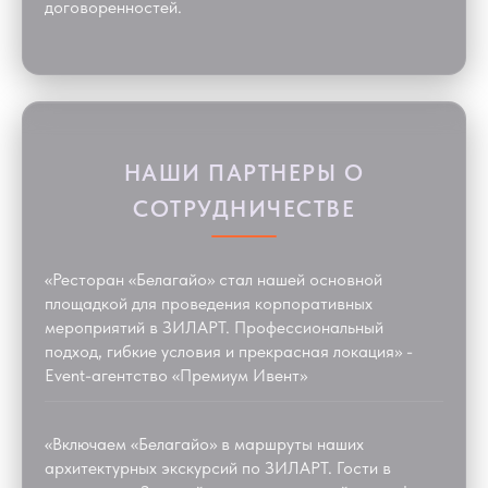
договоренностей.
НАШИ ПАРТНЕРЫ О
СОТРУДНИЧЕСТВЕ
«Ресторан «Белагайо» стал нашей основной
площадкой для проведения корпоративных
мероприятий в ЗИЛАРТ. Профессиональный
подход, гибкие условия и прекрасная локация» -
Event-агентство «Премиум Ивент»
«Включаем «Белагайо» в маршруты наших
архитектурных экскурсий по ЗИЛАРТ. Гости в