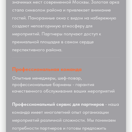
значимых мест современной Москвы. Золотая арка
стала символом района и привлекает внимание
гостей. Панорамные окна с видом на набережную
создают неповторимую атмосферу для
мероприятий. Партнеры получают доступ к
премиальной площадке в самом сердце
перспективного района.
Профессиональная команда
Опытные менеджеры, шеф-повар,
профессиональные бармены - гарантия
качественного обслуживания ваших мероприятий
Профессиональный сервис для партнеров
- наша
команда имеет многолетний опыт организации
мероприятий различной сложности. Мы понимаем
потребности партнеров и готовы предложить